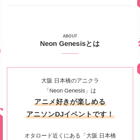
ABOUT
Neon Genesisとは
大阪 日本橋のアニクラ
「Neon Genesis」は
アニメ好きが楽しめる
アニソンDJイベントです！
オタロード近くにある「大阪 日本橋