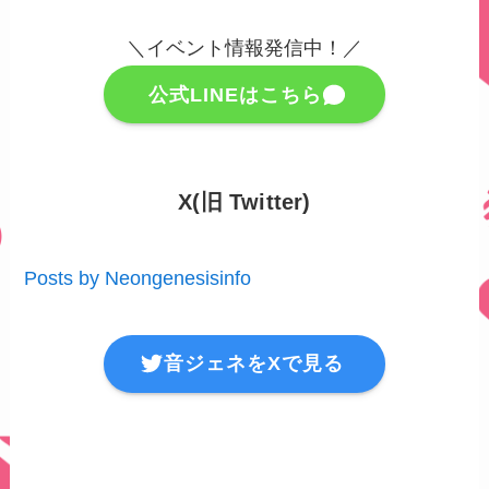
＼イベント情報発信中！／
公式LINEはこちら
X(旧 Twitter)
Posts by Neongenesisinfo
音ジェネをXで見る