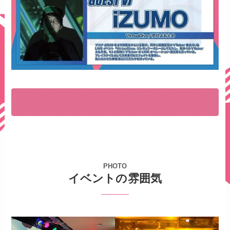
PHOTO
イベントの雰囲気