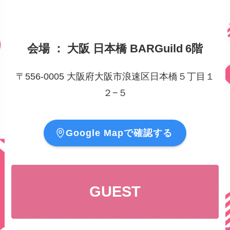
会場 ： 大阪 日本橋 BARGuild
6階
〒556-0005 大阪府大阪市浪速区日本橋５丁目１
２−５
Google Mapで確認する
GUEST