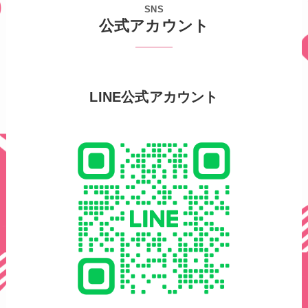
SNS
公式アカウント
LINE公式アカウント