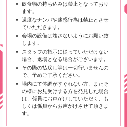
飲食物の持ち込みは禁止となっており
ます。
過度なナンパや迷惑行為は禁止とさせ
ていただきます。
会場の設備は壊さないようにお願い致
します。
スタッフの指示に従っていただけない
場合、退場となる場合がございます。
その際の払戻し等は一切行いませんの
で、予めご了承ください。
場内にて体調がすぐれない⽅、またそ
の様にお⾒受けする⽅を発⾒した場合
は、係員にお声がけしていただく、も
しくは係員からお声がけさせて頂きま
す。