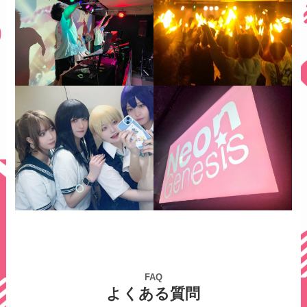
FAQ
よくある質問