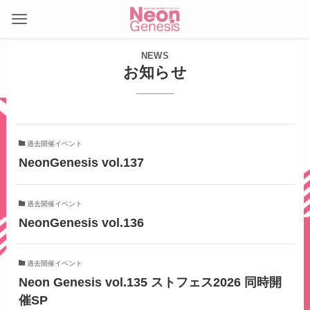
NEWS
お知らせ
過去開催イベント
NeonGenesis vol.137
過去開催イベント
NeonGenesis vol.136
過去開催イベント
Neon Genesis vol.135 ストフェス2026 同時開
催SP