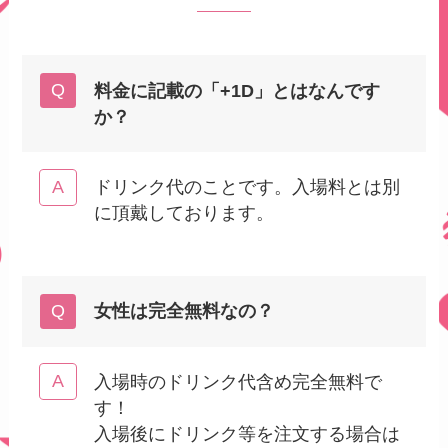
料金に記載の「+1D」とはなんです
か？
ドリンク代のことです。入場料とは別
に頂戴しております。
女性は完全無料なの？
入場時のドリンク代含め完全無料で
す！
入場後にドリンク等を注文する場合は