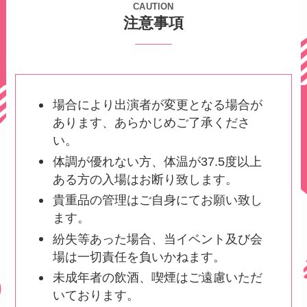
CAUTION
注意事項
場合により出演者が変更となる場合が
あります、あらかじめご了承くださ
い。
体調が優れない方、体温が37.5度以上
ある方の入場はお断り致します。
貴重品の管理はご自身にてお願い致し
ます。
紛失等あった場合、当イベント及び会
場は一切責任を負いかねます。
未成年者の飲酒、喫煙はご遠慮いただ
いております。