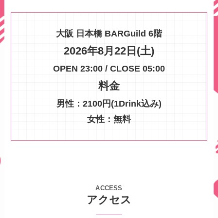
大阪 日本橋 BARGuild 6階
2026年8月22日(土)
OPEN 23:00 / CLOSE 05:00
料金
男性：2100円(1Drink込み)
女性：無料
ACCESS
アクセス