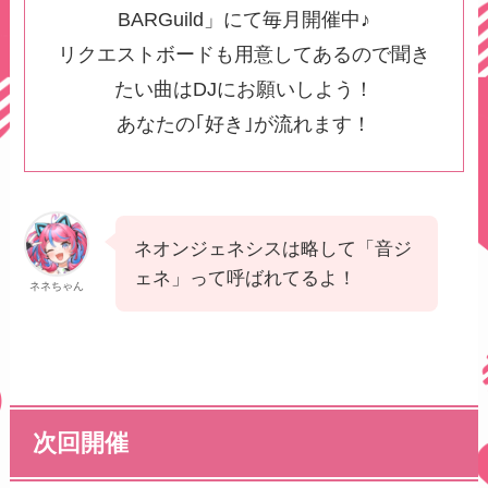
BARGuild」にて毎月開催中♪
リクエストボードも用意してあるので聞き
たい曲はDJにお願いしよう！
あなたの｢好き｣が流れます！
ネオンジェネシスは略して「音ジ
ェネ」って呼ばれてるよ！
ネネちゃん
次回開催