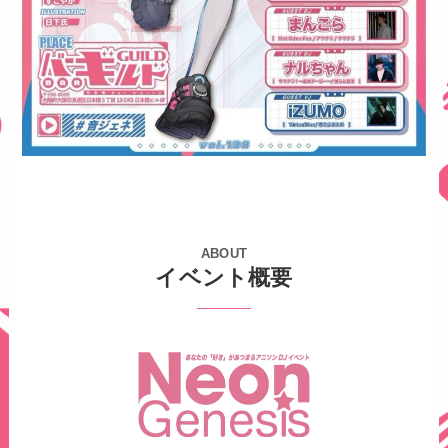
ABOUT
イベント概要