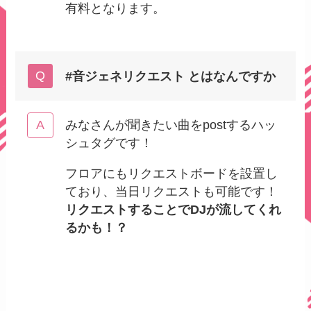
有料となります。
#音ジェネリクエスト とはなんですか
みなさんが聞きたい曲をpostするハッ
シュタグです！
フロアにもリクエストボードを設置し
ており、当日リクエストも可能です！
リクエストすることでDJが流してくれ
るかも！？